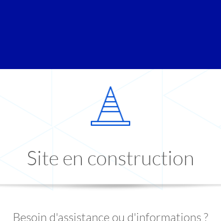
Site en construction
Besoin d'assistance ou d'informations ?