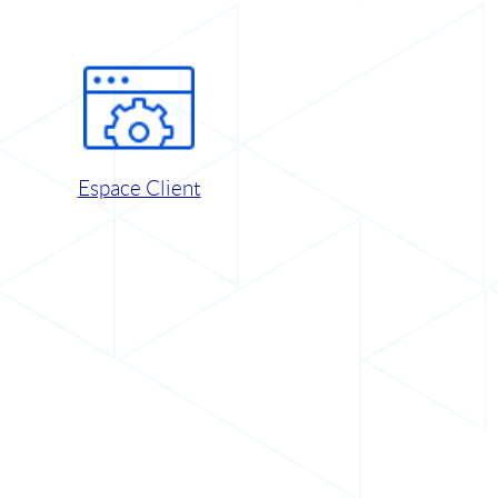
Espace Client