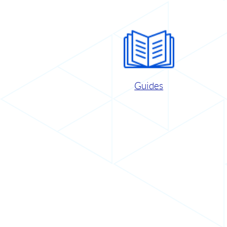
Guides