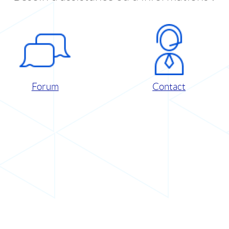
Forum
Contact